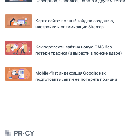
Description, Canonical, Robots и другим тегам
Карта сайта: полный гайд по созданию,
настройке и оптимизации Sitemap
Как перевести сайт на новую CMS без
потери трафика (и вырасти в поиске вдвое)
Mobile-first индексация Google: как
подготовить сайт и не потерять позиции