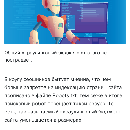
Общий «краулинговый бюджет» от этого не
пострадает.
В кругу сеошников бытует мнение, что чем
больше запретов на индексацию страниц сайта
прописано в файле Robots.txt, тем реже в итоге
поисковый робот посещает такой ресурс. То
есть, так называемый «краулинговый бюджет»
сайта уменьшается в размерах.