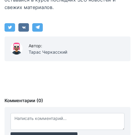
свежих материалов.
Автор:
Тарас Черкасский
Комментарии (0)