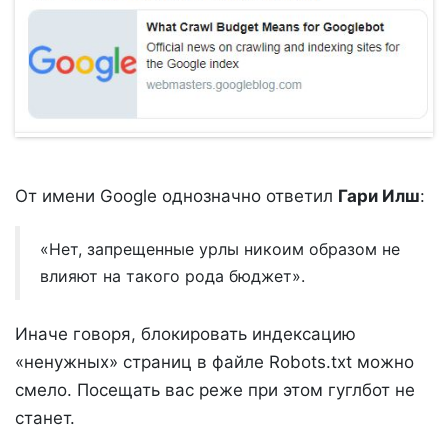
От имени Google однозначно ответил
Гари Илш
:
«Нет, запрещенные урлы никоим образом не
влияют на такого рода бюджет».
Иначе говоря, блокировать индексацию
«ненужных» страниц в файле Robots.txt можно
смело. Посещать вас реже при этом гуглбот не
станет.