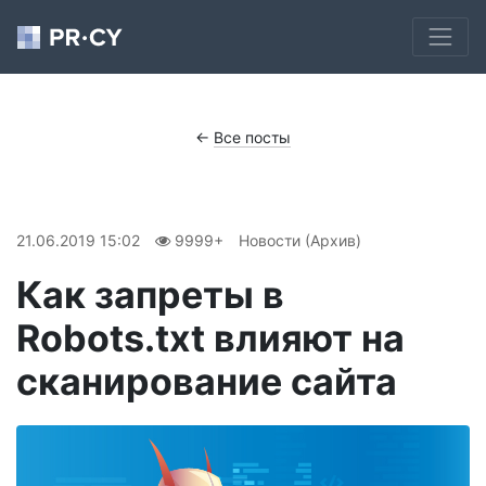
←
Все посты
21.06.2019 15:02
9999+
Новости (Архив)
Как запреты в
Robots.txt влияют на
сканирование сайта