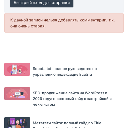
Быстрый вход для отправки
К данной записи нельзя добавлять комментарии, т.к.
она очень старая.
Robots.txt: полное руководство по
управлению индексацией сайта
SEO-продвижение сайта на WordPress в
2026 году: пошаговый гайд с настройкой и
чек-листом
Метатеги сайта: полный гайд по Title,