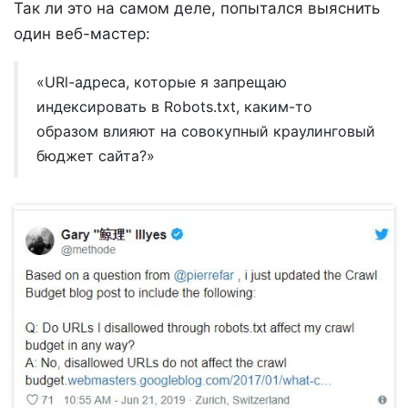
Так ли это на самом деле, попытался выяснить
один веб-мастер:
«URl-адреса, которые я запрещаю
индексировать в Robots.txt, каким-то
образом влияют на совокупный краулинговый
бюджет сайта?»