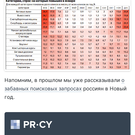
Напомним, в прошлом мы уже рассказывали
о
забавных поисковых запросах
россиян в Новый
год.