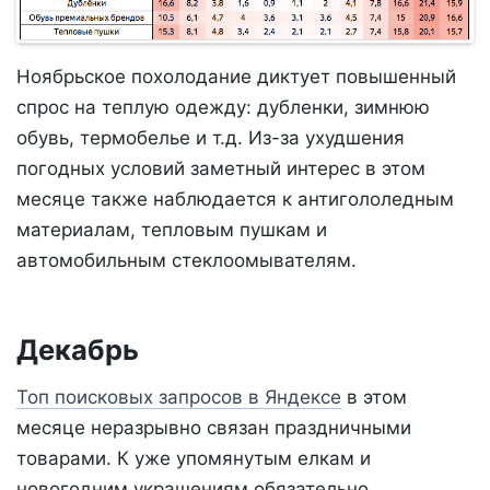
Ноябрьское похолодание диктует повышенный
спрос на теплую одежду: дубленки, зимнюю
обувь, термобелье и т.д. Из-за ухудшения
погодных условий заметный интерес в этом
месяце также наблюдается к антигололедным
материалам, тепловым пушкам и
автомобильным стеклоомывателям.
Декабрь
Топ поисковых запросов в Яндексе
в этом
месяце неразрывно связан праздничными
товарами. К уже упомянутым елкам и
новогодним украшениям обязательно