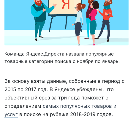
Команда Яндекс.Директа назвала популярные
товарные категории поиска с ноября по январь.
За основу взяты данные, собранные в период с
2015 по 2017 год. В Яндексе убеждены, что
объективный срез за три года поможет с
определением
самых популярных товаров и
услуг
в поиске на рубеже 2018-2019 годов.