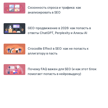
Сезонность спроса и трафика: как
анализировать в SEO
GEO-продвижение в 2026: как попасть в
ответы ChatGPT, Perplexity и Алисы AI
Crocodile Effect в SEO: как не попасть к
аллигатору в пасть
Почему FAQ важен для SEO (и как этот блок
помогает попасть в нейровыдачу)