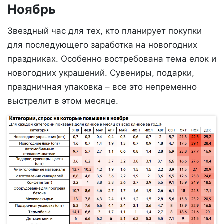
Ноябрь
Звездный час для тех, кто планирует покупки
для последующего заработка на новогодних
праздниках. Особенно востребована тема елок и
новогодних украшений. Сувениры, подарки,
праздничная упаковка – все это непременно
выстрелит в этом месяце.