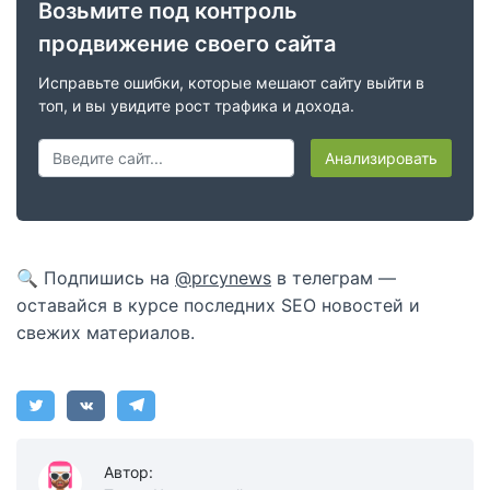
Возьмите под контроль
продвижение своего сайта
Исправьте ошибки, которые мешают сайту выйти в
топ, и вы увидите рост трафика и дохода.
Анализировать
🔍 Подпишись на
@prcynews
в телеграм —
оставайся в курсе последних SEO новостей и
свежих материалов.
Автор: