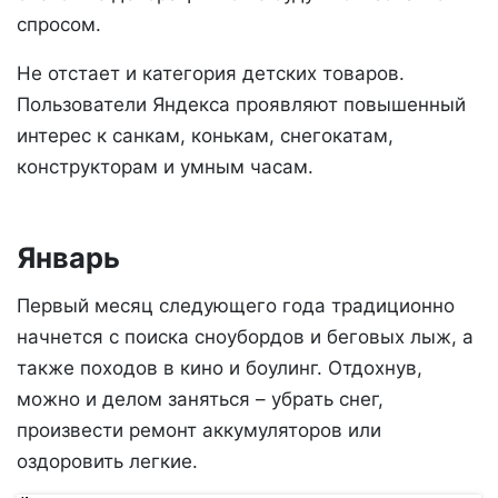
спросом.
Не отстает и категория детских товаров.
Пользователи Яндекса проявляют повышенный
интерес к санкам, конькам, снегокатам,
конструкторам и умным часам.
Январь
Первый месяц следующего года традиционно
начнется с поиска сноубордов и беговых лыж, а
также походов в кино и боулинг. Отдохнув,
можно и делом заняться – убрать снег,
произвести ремонт аккумуляторов или
оздоровить легкие.