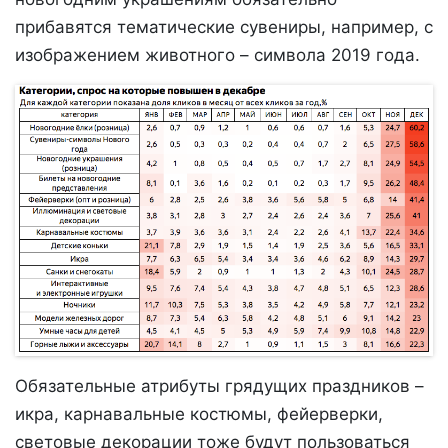
прибавятся тематические сувениры, например, с
изображением животного – символа 2019 года.
Обязательные атрибуты грядущих праздников –
икра, карнавальные костюмы, фейерверки,
световые декорации тоже будут пользоваться