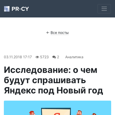
←
Все посты
03.11.2018 17:17
5723
2
Аналитика
Исследование: о чем
будут спрашивать
Яндекс под Новый год