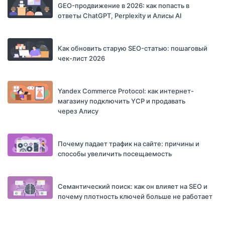
GEO-продвижение в 2026: как попасть в
ответы ChatGPT, Perplexity и Алисы AI
Как обновить старую SEO-статью: пошаговый
чек-лист 2026
Yandex Commerce Protocol: как интернет-
магазину подключить YCP и продавать
через Алису
Почему падает трафик на сайте: причины и
способы увеличить посещаемость
Семантический поиск: как он влияет на SEO и
почему плотность ключей больше не работает