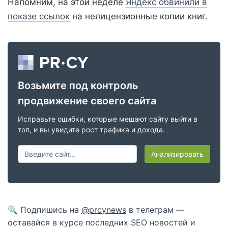
Напомним, на этой неделе
Яндекс обвинили в
показе ссылок
на нелицензионные копии книг.
Возьмите под контроль
продвижение своего сайта
Исправьте ошибки, которые мешают сайту выйти в
топ, и вы увидите рост трафика и дохода.
Анализировать
🔍 Подпишись на
@prcynews
в телеграм —
оставайся в курсе последних SEO новостей и