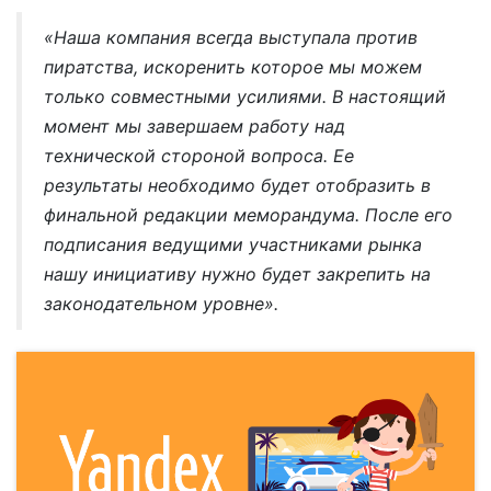
«Наша компания всегда выступала против
пиратства, искоренить которое мы можем
только совместными усилиями. В настоящий
момент мы завершаем работу над
технической стороной вопроса. Ее
результаты необходимо будет отобразить в
финальной редакции меморандума. После его
подписания ведущими участниками рынка
нашу инициативу нужно будет закрепить на
законодательном уровне».