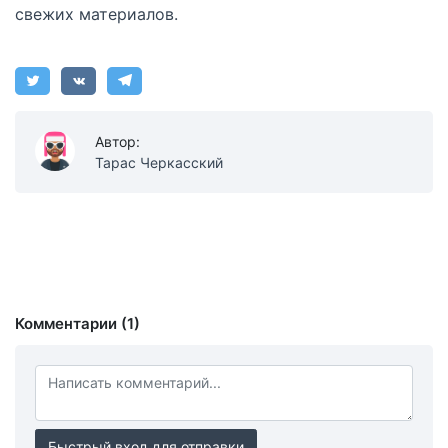
свежих материалов.
Автор:
Тарас Черкасский
Комментарии (1)
Быстрый вход для отправки