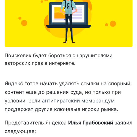
​Поисковик будет бороться с нарушителями
авторских прав в интернете.
Яндекс готов начать удалять ссылки на спорный
контент еще до решения суда, но только при
условии, если
антипиратский меморандум
поддержат другие ключевые игроки рынка.
Представитель Яндекса
Илья Грабовский
заявил
следующее: