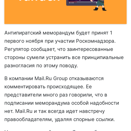
Антипиратский меморандум будет принят 1
первого ноября при участии Роскомнадзора.
Регулятор сообщает, что заинтересованные
стороны сумели устранить все принципиальные
разногласия по этому поводу.
В компании Mail.Ru Group отказываются
комментировать происходящее. Ее
представители много раз говорили, что в
подписании меморандума особой надобности
нет. Mail.Ru и так всегда идет навстречу
правообладателям, удаляя спорные ссылки.