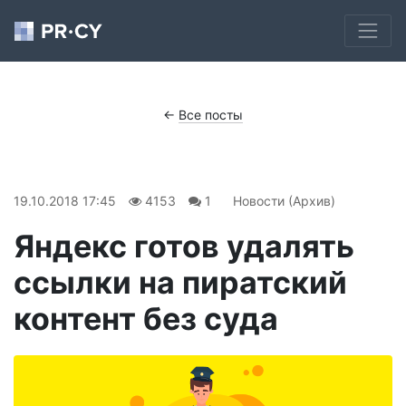
←
Все посты
19.10.2018 17:45
4153
1
Новости (Архив)
Яндекс готов удалять
ссылки на пиратский
контент без суда