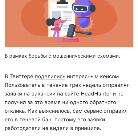
В рамках борьбы с мошенническими схемами.
В Твиттере
поделились
интересным кейсом.
Пользователь в течение трех недель отправлял
заявки на вакансии на сайте HeadHunter и не
получил за это время ни одного обратного
отклика. Как выяснилось, сам сервис отправил
его в теневой бан, поэтому его заявки
работодатели не видели в принципе.