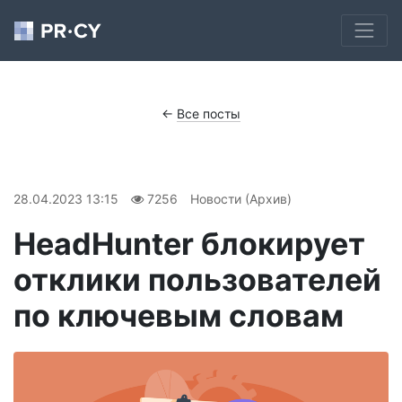
←
Все посты
28.04.2023 13:15
7256
Новости (Архив)
HeadHunter блокирует
отклики пользователей
по ключевым словам