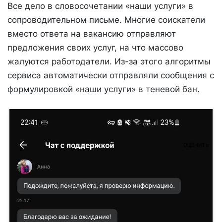
Все дело в словосочетании «наши услуги» в
сопроводительном письме. Многие соискатели
вместо ответа на вакансию отправляют
предложения своих услуг, на что массово
жалуются работодатели. Из-за этого алгоритмы
сервиса автоматически отправляли сообщения с
формулировкой «наши услуги» в теневой бан.