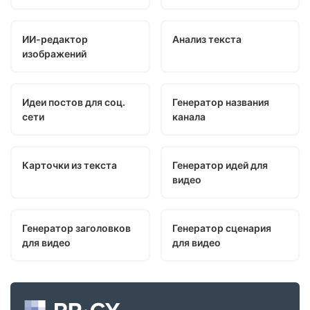
ИИ-редактор
Анализ текста
изображений
Идеи постов для соц.
Генератор названия
сети
канала
Карточки из текста
Генератор идей для
видео
Генератор заголовков
Генератор сценария
для видео
для видео