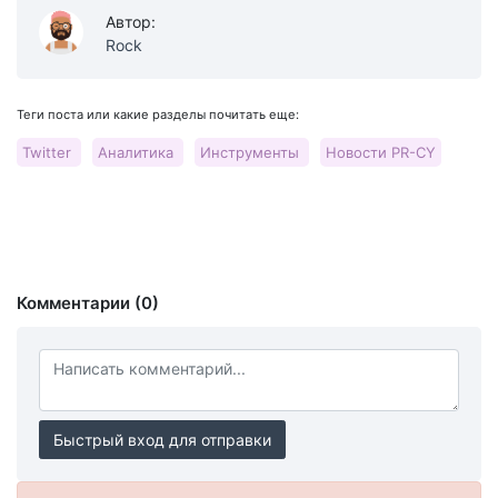
Автор:
Rock
Теги поста или какие разделы почитать еще:
Twitter
Аналитика
Инструменты
Новости PR-CY
Комментарии (0)
Быстрый вход для отправки