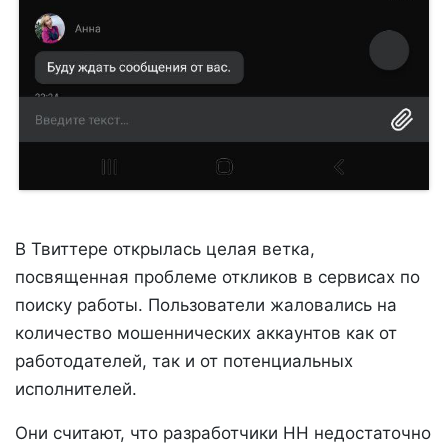
В Твиттере открылась целая ветка,
посвященная проблеме откликов в сервисах по
поиску работы. Пользователи жаловались на
количество мошеннических аккаунтов как от
работодателей, так и от потенциальных
исполнителей.
Они считают, что разработчики HH недостаточно