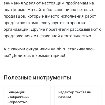
внимания уделяют настоящим проблемам на
платформе. На сайте большое число сетевых
продавцов, которые вместо исполнения работ
предлагают комплекс услуг от сторонних
организаций. Другие посетители рассказывают о
предложениях с незаконной деятельностью.
А с какими ситуациями на hh.ru сталкивались
вы? Делитесь в комментариях!
Полезные инструменты
Генерация
Редактор текста на
изображений
базе ИИ
нейросетью