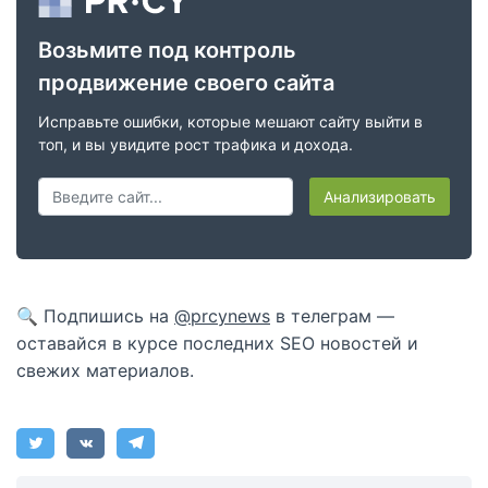
Возьмите под контроль
продвижение своего сайта
Исправьте ошибки, которые мешают сайту выйти в
топ, и вы увидите рост трафика и дохода.
Анализировать
🔍 Подпишись на
@prcynews
в телеграм —
оставайся в курсе последних SEO новостей и
свежих материалов.