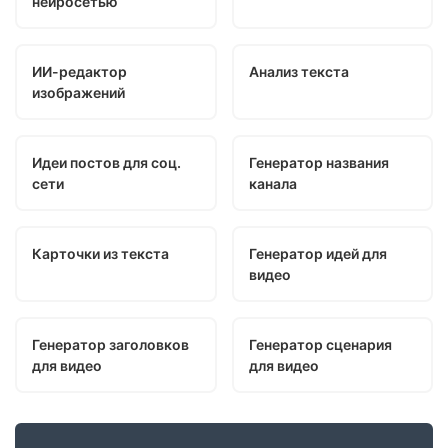
нейросетью
ИИ-редактор
Анализ текста
изображений
Идеи постов для соц.
Генератор названия
сети
канала
Карточки из текста
Генератор идей для
видео
Генератор заголовков
Генератор сценария
для видео
для видео