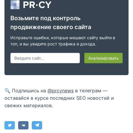
Возьмите под контроль
продвижение своего сайта
Исправьте ошибки, которые мешают сайту выйти в
топ, и вы увидите рост трафика и дохода.
Анализировать
🔍 Подпишись на
@prcynews
в телеграм —
оставайся в курсе последних SEO новостей и
свежих материалов.