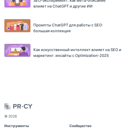
SEO-эксперимент: как мета-описание
влияет на ChatGPT и другие ИИ
Промпты ChatGPT для работы с SEO:
большая коллекция
Как искусственный интеллект влияет на SEO и
маркетинг: инсайты с Optimization-2025
© 2026
Инструменты
Сообщество