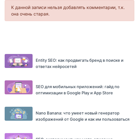
К данной записи нельзя добавлять комментарии, т.к.
она очень старая.
Entity SEO: как продвигать бренд в поиске и
ответах нейросетей
SEO для мобильных приложений: гайд по
оптимизации в Google Play и App Store
Nano Banana: что умеет новый генератор
изображений от Google и как им пользоваться