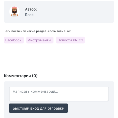
Автор:
Rock
Теги поста или какие разделы почитать еще:
Facebook
Инструменты
Новости PR-CY
Комментарии (0)
Быстрый вход для отправки