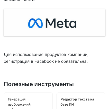
Для использования продуктов компании,
регистрация в Facebook не обязательна.
Полезные инструменты
Генерация
Редактор текста на
изображений
базе ИИ