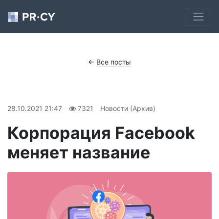
←
Все посты
28.10.2021 21:47
7321
Новости (Архив)
Корпорация Facebook
меняет название