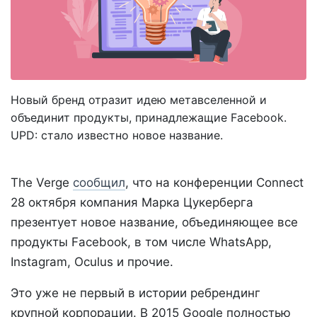
Новый бренд отразит идею метавселенной и
объединит продукты, принадлежащие Facebook.
UPD: стало известно новое название.
The Verge
сообщил
, что на конференции Connect
28 октября компания Марка Цукерберга
презентует новое название, объединяющее все
продукты Facebook, в том числе WhatsApp,
Instagram, Oculus и прочие.
Это уже не первый в истории ребрендинг
крупной корпорации. В 2015 Google полностью