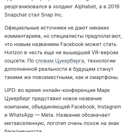
реорганизовался в холдинг Alphabet, а в 2016
Snapchat стал Snap Inc.
Официальные источники не дают никаких
комментариев, но специалисты предполагают,
что новым названием Facebook может стать
Horizon в честь еще не вышедшей VR-версии
соцсети. По
словам Цукерберга
, технологии
дополненной реальности в будущем станут
такими же повсеместными, как и смартфоны.
UPD: во время онлайн-конференции Марк
Цукерберг представил новое название
компании, объединяющей Facebook, Instagram
и WhatsApp — Meta. Название обозначает
метавселенную, логотип очень похож на знак
бесконечности.