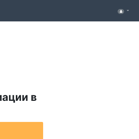
ации в