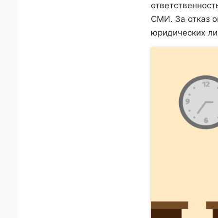
ответственность
СМИ. За отказ 
юридических лиц