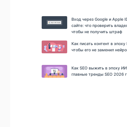
Вход через Google и Apple I
сайте: что проверить владе
чтобы не получить штраф
Как писать контент в эпоху
чтобы его не заменил нейр
Как SEO выжить в эпоху ИИ
главные тренды SEO 2026 