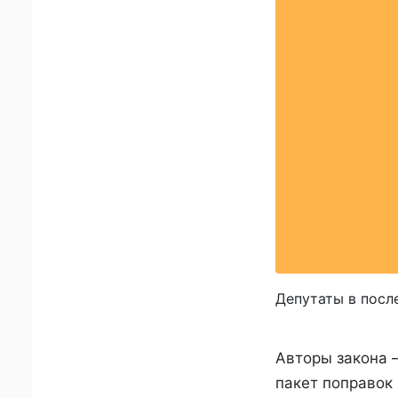
Депутаты в посл
Авторы закона
пакет поправок