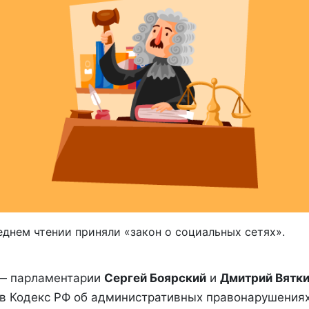
еднем чтении приняли «закон о социальных сетях».
 — парламентарии
Сергей Боярский
и
Дмитрий Вятк
 в Кодекс РФ об административных правонарушения