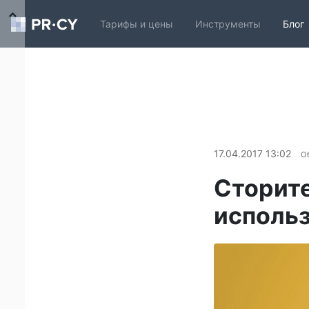
Тарифы и цены
Инструменты
Блог
17.04.2017 13:02
О
Сторите
использ