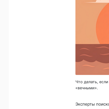
Что делать, если
«вечными».
Эксперты поиск