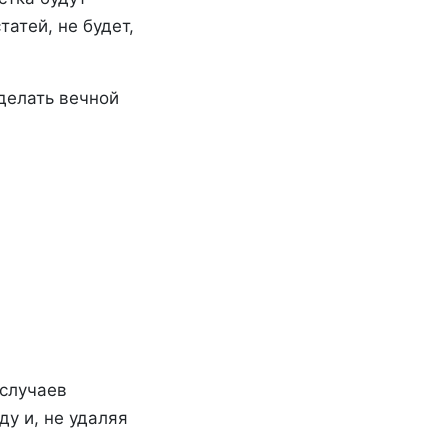
татей, не будет,
делать вечной
 случаев
ду и, не удаляя