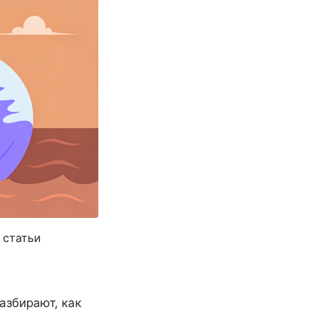
 статьи
азбирают, как