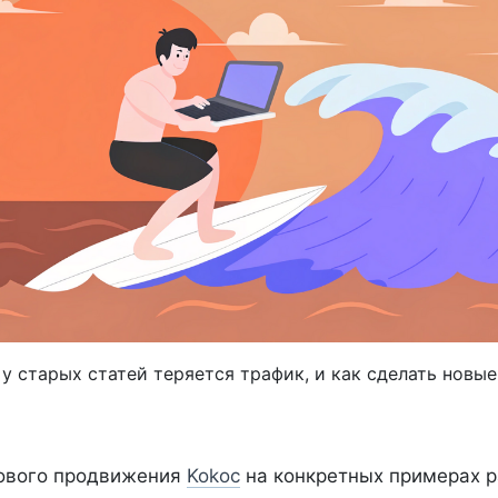
 у старых статей теряется трафик, и как сделать новые
ового продвижения
Kokoc
на конкретных примерах р