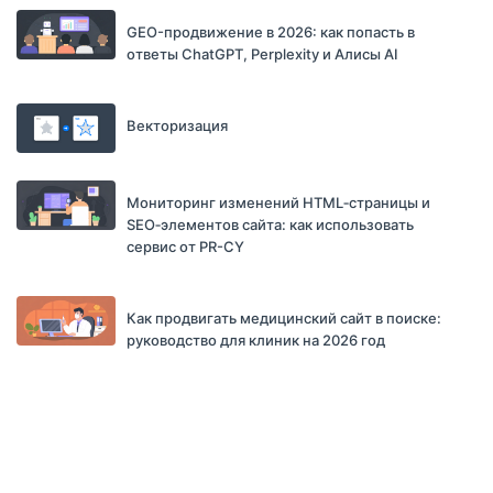
GEO-продвижение в 2026: как попасть в
ответы ChatGPT, Perplexity и Алисы AI
Векторизация
Мониторинг изменений HTML‑страницы и
SEO‑элементов сайта: как использовать
сервис от PR-CY
Как продвигать медицинский сайт в поиске:
руководство для клиник на 2026 год