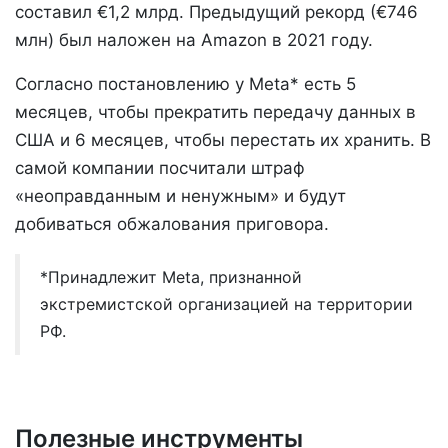
составил €1,2 млрд. Предыдущий рекорд (€746
млн) был наложен на Amazon в 2021 году.
Согласно постановлению у Meta* есть 5
месяцев, чтобы прекратить передачу данных в
США и 6 месяцев, чтобы перестать их хранить. В
самой компании посчитали штраф
«неоправданным и ненужным» и будут
добиваться обжалования приговора.
*Принадлежит Meta, признанной
экстремистской организацией на территории
РФ.
Полезные инструменты