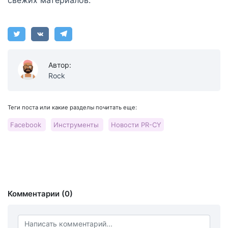
свежих материалов.
Автор:
Rock
Теги поста или какие разделы почитать еще:
Facebook
Инструменты
Новости PR-CY
Комментарии (0)