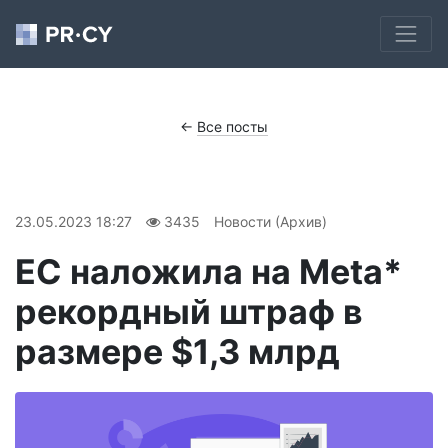
←
Все посты
23.05.2023 18:27
3435
Новости (Архив)
ЕС наложила на Meta*
рекордный штраф в
размере $1,3 млрд