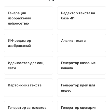
Генерация
Редактор текста на
изображений
базе ИИ
нейросетью
ИИ-редактор
Анализ текста
изображений
Идеи постов для соц.
Генератор названия
сети
канала
Карточки из текста
Генератор идей для
видео
Генератор заголовков
Генератор сценария