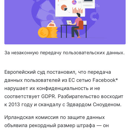
За незаконную передачу пользовательских данных.
Европейский суд постановил, что передача
данных пользователей из ЕС сетью Facebook*
нарушает их конфиденциальность и не
соответствует GDPR. Разбирательство восходит
к 2013 году и скандалу с Эдвардом Сноуденом.
Ирландская комиссия по защите данных
объявила рекордный размер штрафа — он