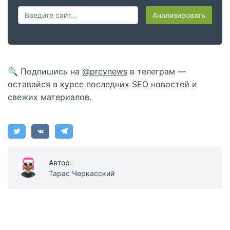
Анализировать
🔍 Подпишись на
@prcynews
в телеграм —
оставайся в курсе последних SEO новостей и
свежих материалов.
Автор:
Тарас Черкасский