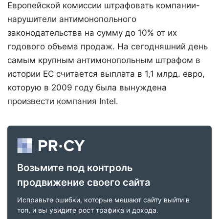
Европейской комиссии штрафовать компании-
нарушители антимонопольного
законодательства на сумму до 10% от их
годового объема продаж. На сегодняшний день
самым крупным антимонопольным штрафом в
истории ЕС считается выплата в 1,1 млрд. евро,
которую в 2009 году была вынуждена
произвести компания Intel.
Возьмите под контроль
продвижение своего сайта
Исправьте ошибки, которые мешают сайту выйти в
топ, и вы увидите рост трафика и дохода.