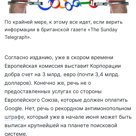
По крайней мере, к этому все идет, если верить
информации в британской газете «The Sunday
Telegraph».
Согласно изданию, уже в скором времени
Европейская комиссия выставит Корпорации
добра счет на 3 млрд. евро (почти 3,4 млрд.
долларов). Конечно же, речь не о
предоставленных услугах со стороны
Европейского Союза, которые должен оплатить
Google. Нет, речь о рекордном антимонопольном
штрафе
, который уже в начале июня может быть
выписан крупнейшей на планете поисковой
системе.