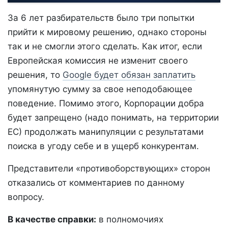
За 6 лет разбирательств было три попытки
прийти к мировому решению, однако стороны
так и не смогли этого сделать. Как итог, если
Европейская комиссия не изменит своего
решения, то
Google будет обязан заплатить
упомянутую сумму за свое неподобающее
поведение. Помимо этого, Корпорации добра
будет запрещено (надо понимать, на территории
ЕС) продолжать манипуляции с результатами
поиска в угоду себе и в ущерб конкурентам.
Представители «противоборствующих» сторон
отказались от комментариев по данному
вопросу.
В качестве справки:
в полномочиях