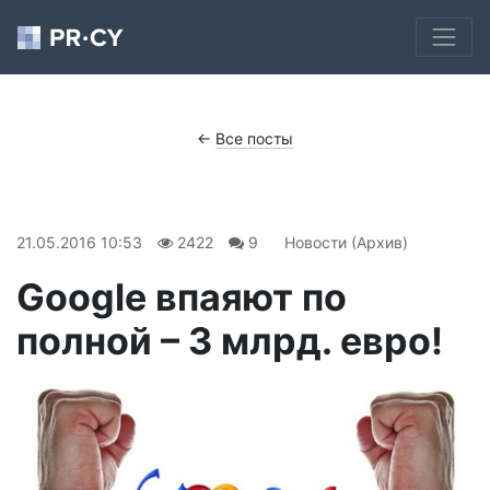
←
Все посты
21.05.2016 10:53
2422
9
Новости (Архив)
Google впаяют по
полной – 3 млрд. евро!