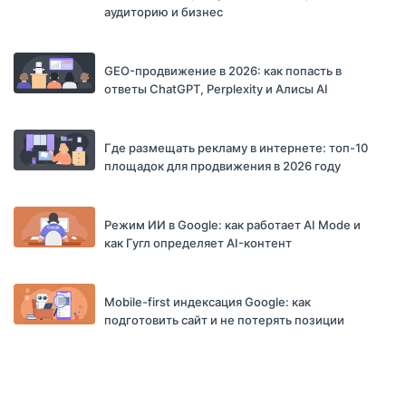
аудиторию и бизнес
GEO-продвижение в 2026: как попасть в
ответы ChatGPT, Perplexity и Алисы AI
Где размещать рекламу в интернете: топ-10
площадок для продвижения в 2026 году
Режим ИИ в Google: как работает AI Mode и
как Гугл определяет AI-контент
Mobile-first индексация Google: как
подготовить сайт и не потерять позиции