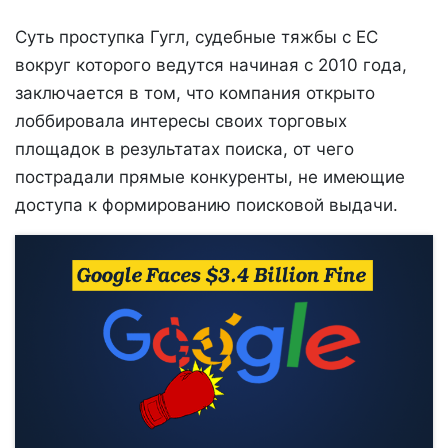
Суть проступка Гугл, судебные тяжбы с ЕС
вокруг которого ведутся начиная с 2010 года,
заключается в том, что компания открыто
лоббировала интересы своих торговых
площадок в результатах поиска, от чего
пострадали прямые конкуренты, не имеющие
доступа к формированию поисковой выдачи.