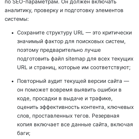
по SEO-параметрам. Он должен включать
аналитику, проверку и подготовку элементов
системы:
Сохраните структуру URL — это критически
значимый фактор для поисковых систем,
поэтому предварительно лучше
подготовить файл sitemap для всех текущих
URL и страниц, которые им соответствуют;
Повторный аудит текущей версии сайта —
он поможет вовремя выявить ошибки в
коде, просадки в выдаче и трафике,
оценить эффективность контента, ключевых
слов, проставленных тегов. Резервная
копия включает все данные сайта, включая
баги;