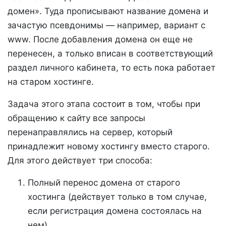
домен». Туда прописывают название домена и
зачастую псевдонимы — например, вариант с
www. После добавления домена он еще не
перенесен, а только вписан в соответствующий
раздел личного кабинета, то есть пока работает
на старом хостинге.
Задача этого этапа состоит в том, чтобы при
обращению к сайту все запросы
перенаправлялись на сервер, который
принадлежит новому хостингу вместо старого.
Для этого действует три способа:
Полный перенос домена от старого
хостинга (действует только в том случае,
если регистрация домена состоялась на
нем).