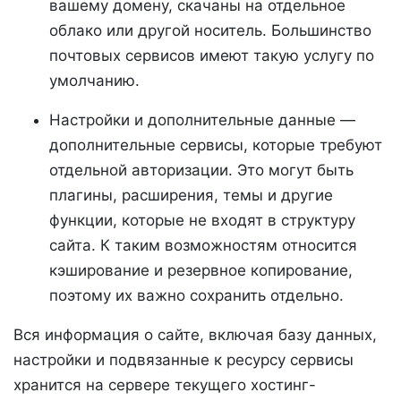
вашему домену, скачаны на отдельное
облако или другой носитель. Большинство
почтовых сервисов имеют такую услугу по
умолчанию.
Настройки и дополнительные данные —
дополнительные сервисы, которые требуют
отдельной авторизации. Это могут быть
плагины, расширения, темы и другие
функции, которые не входят в структуру
сайта. К таким возможностям относится
кэширование и резервное копирование,
поэтому их важно сохранить отдельно.
Вся информация о сайте, включая базу данных,
настройки и подвязанные к ресурсу сервисы
хранится на сервере текущего хостинг-