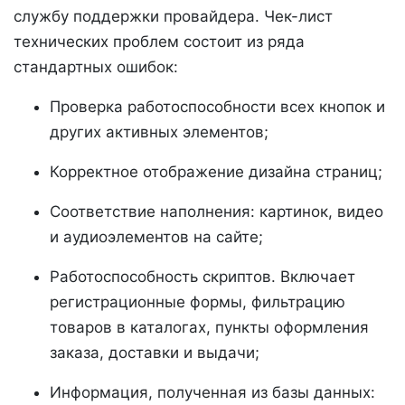
службу поддержки провайдера. Чек-лист
технических проблем состоит из ряда
стандартных ошибок:
Проверка работоспособности всех кнопок и
других активных элементов;
Корректное отображение дизайна страниц;
Соответствие наполнения: картинок, видео
и аудиоэлементов на сайте;
Работоспособность скриптов. Включает
регистрационные формы, фильтрацию
товаров в каталогах, пункты оформления
заказа, доставки и выдачи;
Информация, полученная из базы данных: