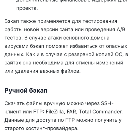
проекта.
Бэкап также применяется для тестирования
работы новой версии сайта или проведения A/B
тестов. В случае атаки основного домена
вирусами бэкап поможет избавиться от опасных
данных. Как и в случае с резервной копией ОС, в
сайтах она необходима для отмены изменений
или удаления важных файлов.
Ручной бэкап
Скачать файлы вручную можно через SSH-
клиент или FTP: FileZilla, FAR, Total Commander.
Данные для доступа по FTP можно получить у
старого хостинг-провайдера.