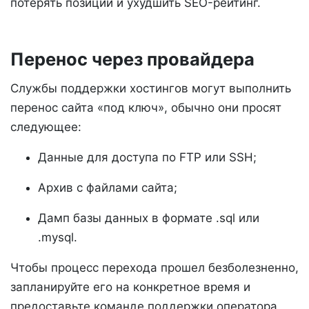
потерять позиции и ухудшить SEO-рейтинг.
Перенос через провайдера
Службы поддержки хостингов могут выполнить
перенос сайта «под ключ», обычно они просят
следующее:
Данные для доступа по FTP или SSH;
Архив с файлами сайта;
Дамп базы данных в формате .sql или
.mysql.
Чтобы процесс перехода прошел безболезненно,
запланируйте его на конкретное время и
предоставьте команде поддержки оператора