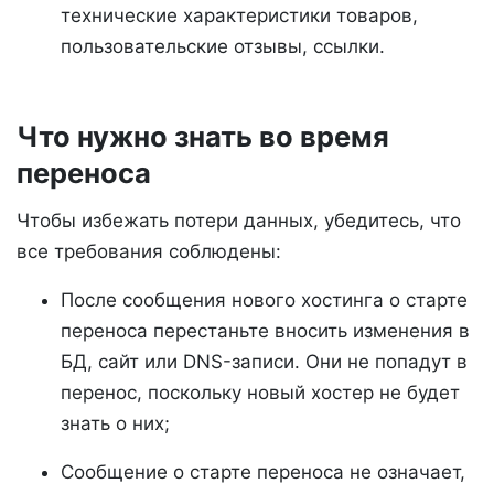
технические характеристики товаров,
пользовательские отзывы, ссылки.
Что нужно знать во время
переноса
Чтобы избежать потери данных, убедитесь, что
все требования соблюдены:
После сообщения нового хостинга о старте
переноса перестаньте вносить изменения в
БД, сайт или DNS-записи. Они не попадут в
перенос, поскольку новый хостер не будет
знать о них;
Сообщение о старте переноса не означает,