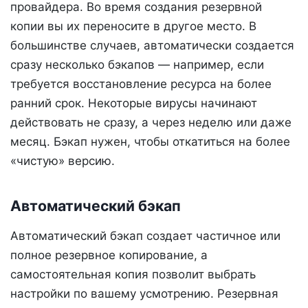
провайдера. Во время создания резервной
копии вы их переносите в другое место. В
большинстве случаев, автоматически создается
сразу несколько бэкапов — например, если
требуется восстановление ресурса на более
ранний срок. Некоторые вирусы начинают
действовать не сразу, а через неделю или даже
месяц. Бэкап нужен, чтобы откатиться на более
«чистую» версию.
Автоматический бэкап
Автоматический бэкап создает частичное или
полное резервное копирование, а
самостоятельная копия позволит выбрать
настройки по вашему усмотрению. Резервная