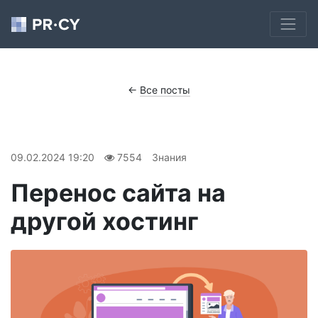
←
Все посты
09.02.2024 19:20
7554
Знания
Перенос сайта на
другой хостинг