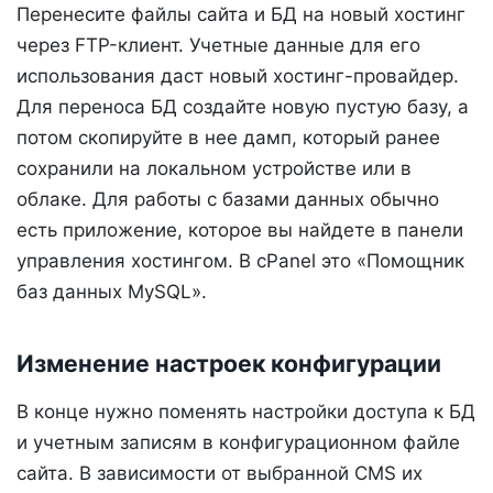
Перенесите файлы сайта и БД на новый хостинг
через FTP-клиент. Учетные данные для его
использования даст новый хостинг-провайдер.
Для переноса БД создайте новую пустую базу, а
потом скопируйте в нее дамп, который ранее
сохранили на локальном устройстве или в
облаке. Для работы с базами данных обычно
есть приложение, которое вы найдете в панели
управления хостингом. В cPanel это «Помощник
баз данных MySQL».
Изменение настроек конфигурации
В конце нужно поменять настройки доступа к БД
и учетным записям в конфигурационном файле
сайта. В зависимости от выбранной CMS их