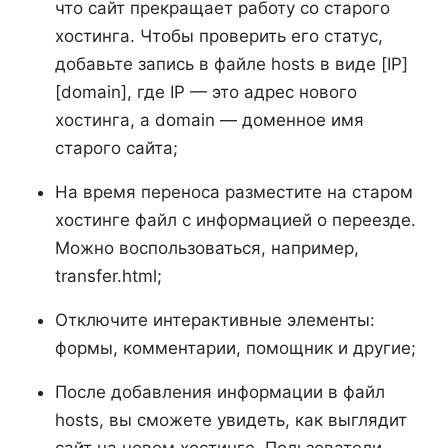
что сайт прекращает работу со старого
хостинга. Чтобы проверить его статус,
добавьте запись в файле hosts в виде [IP]
[domain], где IP — это адрес нового
хостинга, а domain — доменное имя
старого сайта;
На время переноса разместите на старом
хостинге файл с информацией о переезде.
Можно воспользоваться, например,
transfer.html;
Отключите интерактивные элементы:
формы, комментарии, помощник и другие;
После добавления информации в файл
hosts, вы сможете увидеть, как выглядит
сайт на новом хостинге. Пользователи