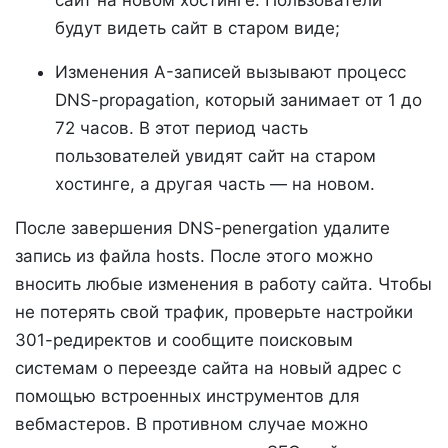
будут видеть сайт в старом виде;
Изменения A-записей вызывают процесс
DNS-propagation, который занимает от 1 до
72 часов. В этот период часть
пользователей увидят сайт на старом
хостинге, а другая часть — на новом.
После завершения DNS-penergation удалите
запись из файла hosts. После этого можно
вносить любые изменения в работу сайта. Чтобы
не потерять свой трафик, проверьте настройки
301-редиректов и сообщите поисковым
системам о переезде сайта на новый адрес с
помощью встроенных инструментов для
вебмастеров. В противном случае можно