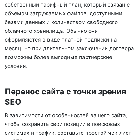
собственный тарифный план, который связан с
объемом загружаемых файлов, доступными
базами данных и количеством свободного
облачного хранилища. Обычно они
оформляются в виде платной подписки на
месяц, но при длительном заключении договора
возможны более выгодные партнерские
условия.
Перенос сайта с точки зрения
SEO
В зависимости от особенностей вашего сайта,
чтобы сохранить свои позиции в поисковых
системах и трафик, составьте простой чек-лист