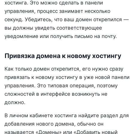
хостинга. Это можно сделать в панели
управления, процесс занимает несколько
секунд. Убедитесь, что ваш домен открепился —
вы должны увидеть соответствующее
уведомление или получить письмо на почту.
Привязка домена к новому хостингу
Как только домен открепится, его нужно сразу
привязать к новому хостингу в уже новой панели
управления. Это типовая операция, поэтому
сложностей в интерфейсе возникнуть не
должно.
В личном кабинете хостинга найдите раздел для
добавления нового домена, обычно он
называется «Домены» или «Добавить новый