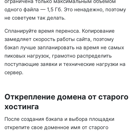
ограничена только максимальным объемом
одного файла — 1,5 Гб. Это ненадежно, поэтому
не советуем так делать.
Спланируйте время переноса. Копирование
замедляет скорость работы сайта, поэтому
бэкап лучше запланировать на время не самых
пиковых нагрузок, грамотно распределить
поступающие заявки и технические нагрузки на
сервер.
Открепление домена от старого
хостинга
После создания бэкапа и выбора площадки
открепите свое доменное имя от старого