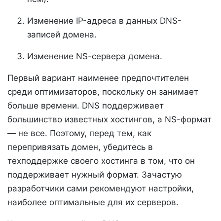
Изменение IP-адреса в данных DNS-
записей домена.
Изменение NS-сервера домена.
Первый вариант наименее предпочтителен
среди оптимизаторов, поскольку он занимает
больше времени. DNS поддерживает
большинство известных хостингов, а NS-формат
— не все. Поэтому, перед тем, как
перепривязать домен, убедитесь в
техподдержке своего хостинга в том, что он
поддерживает нужный формат. Зачастую
разработчики сами рекомендуют настройки,
наиболее оптимальные для их серверов.