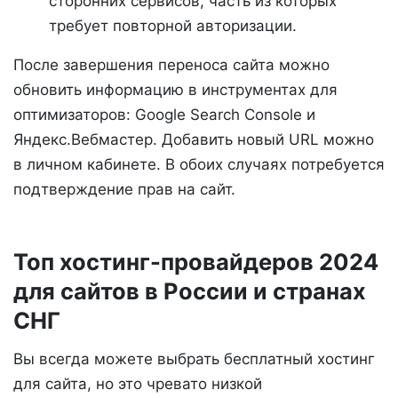
сторонних сервисов, часть из которых
требует повторной авторизации.
После завершения переноса сайта можно
обновить информацию в инструментах для
оптимизаторов: Google Search Console и
Яндекс.Вебмастер. Добавить новый URL можно
в личном кабинете. В обоих случаях потребуется
подтверждение прав на сайт.
Топ хостинг-провайдеров 2024
для сайтов в России и странах
СНГ
Вы всегда можете выбрать бесплатный хостинг
для сайта, но это чревато низкой