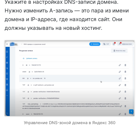
Укажите в настройках DNS-записи домена.
Нужно изменить A-запись — это пара из имени
домена и IP-адреса, где находится сайт. Они
должны указывать на новый хостинг.
Управление DNS-зоной домена в Яндекс 360