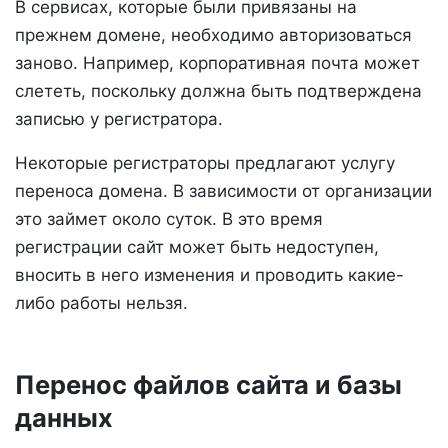
В сервисах, которые были привязаны на
прежнем домене, необходимо авторизоваться
заново. Например, корпоративная почта может
слететь, поскольку должна быть подтверждена
записью у регистратора.
Некоторые регистраторы предлагают услугу
переноса домена. В зависимости от организации
это займет около суток. В это время
регистрации сайт может быть недоступен,
вносить в него изменения и проводить какие-
либо работы нельзя.
Перенос файлов сайта и базы
данных