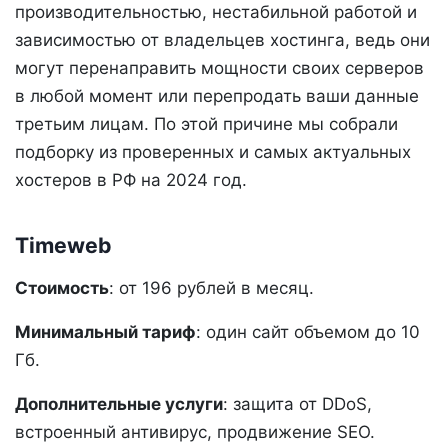
производительностью, нестабильной работой и
зависимостью от владельцев хостинга, ведь они
могут перенаправить мощности своих серверов
в любой момент или перепродать ваши данные
третьим лицам. По этой причине мы собрали
подборку из проверенных и самых актуальных
хостеров в РФ на 2024 год.
Timeweb
Стоимость
: от 196 рублей в месяц.
Минимальный тариф
: один сайт объемом до 10
Гб.
Дополнительные услуги
: защита от DDoS,
встроенный антивирус, продвижение SEO.