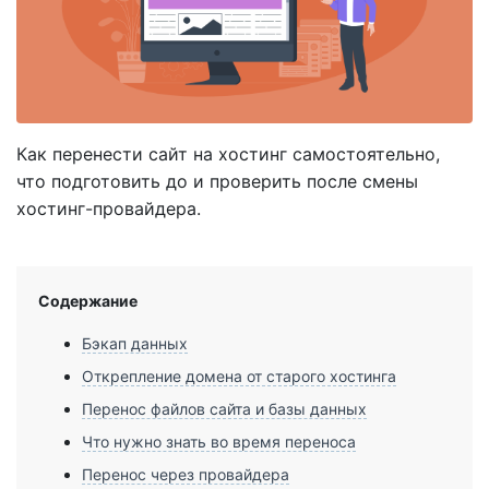
Как перенести сайт на хостинг самостоятельно,
что подготовить до и проверить после смены
хостинг-провайдера.
Содержание
Бэкап данных
Открепление домена от старого хостинга
Перенос файлов сайта и базы данных
Что нужно знать во время переноса
Перенос через провайдера