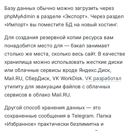
Базу данных обычно можно загрузить через
phpMyAdmin в разделе «Экспорт». Через раздел
«Импорт» вы поместите БД на новый хостинг.
Для создания резервной копии ресурса вам
понадобится место для — бэкап занимает
столько же места, сколько весь сайт. В качестве
хранилища можно использовать жесткие диски
или облачные сервисы вроде Яндекс.Диск,
Mail.RU, СберДиск, VK WorkDisk.
VK разработал
утилиту для эвакуации файлов с облачных
сервисов в облако Mail.RU.
Другой способ хранения данных — это
сохраненные сообщения в Telegram. Папка
«Избранное» практически безлимитна и