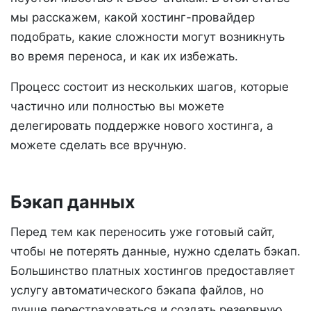
мы расскажем, какой хостинг-провайдер
подобрать, какие сложности могут возникнуть
во время переноса, и как их избежать.
Процесс состоит из нескольких шагов, которые
частично или полностью вы можете
делегировать поддержке нового хостинга, а
можете сделать все вручную.
Бэкап данных
Перед тем как переносить уже готовый сайт,
чтобы не потерять данные, нужно сделать бэкап.
Большинство платных хостингов предоставляет
услугу автоматического бэкапа файлов, но
лучше перестраховаться и создать резервную