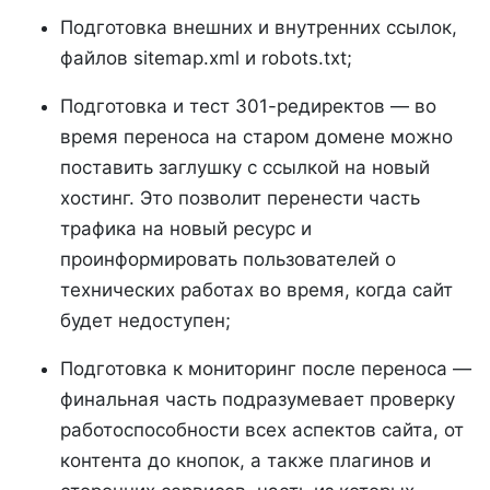
Подготовка внешних и внутренних ссылок,
файлов sitemap.xml и robots.txt;
Подготовка и тест 301-редиректов — во
время переноса на старом домене можно
поставить заглушку с ссылкой на новый
хостинг. Это позволит перенести часть
трафика на новый ресурс и
проинформировать пользователей о
технических работах во время, когда сайт
будет недоступен;
Подготовка к мониторинг после переноса —
финальная часть подразумевает проверку
работоспособности всех аспектов сайта, от
контента до кнопок, а также плагинов и