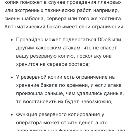
копия поможет в случае проведения плановых
или экстренных технических работ, например,
смены шаблона, сервера или того же хостинга.
Автоматический бэкап имеет свои ограничения:
Провайдер может подвергаться DDoS или
другим хакерским атакам, что не спасет
вашу резервную копию, поскольку она
хранится на сервере хостера;
У резервной копии есть ограничение на
хранение бэкапа по времени, и если атака
произошла раньше, чем удалились данные,
то восстановить их будет невозможно;
Функция резервного копирования у
оператора может стоить денег, а это
дополнительные финансовые издержки для