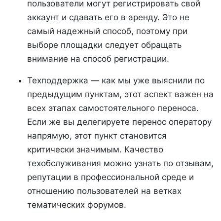
пользователи могут регистрировать свой
аккаунт и сдавать его в аренду. Это не
самый надежный способ, поэтому при
выборе площадки следует обращать
внимание на способ регистрации.
Техподдержка — как мы уже выяснили по
предыдущим пунктам, этот аспект важен на
всех этапах самостоятельного переноса.
Если же вы делегируете перенос оператору
напрямую, этот пункт становится
критически значимым. Качество
техобслуживания можно узнать по отзывам,
репутации в профессиональной среде и
отношению пользователей на ветках
тематических форумов.