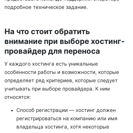
подробное техническое задание.
На что стоит обратить
внимание при выборе хостинг-
провайдер для переноса
У каждого хостинга есть уникальные
особенности работы и возможности, которые
определяет ряд критериев, которые следует
учитывать при выборе провайдера. К ним
относятся:
Способ регистрации — хостинг должен
регистрироваться на компанию или имя
владельца хостинга, хотя некоторые