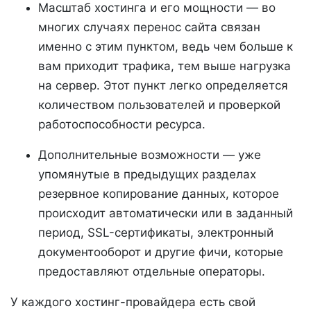
Масштаб хостинга и его мощности — во
многих случаях перенос сайта связан
именно с этим пунктом, ведь чем больше к
вам приходит трафика, тем выше нагрузка
на сервер. Этот пункт легко определяется
количеством пользователей и проверкой
работоспособности ресурса.
Дополнительные возможности — уже
упомянутые в предыдущих разделах
резервное копирование данных, которое
происходит автоматически или в заданный
период, SSL-сертификаты, электронный
документооборот и другие фичи, которые
предоставляют отдельные операторы.
У каждого хостинг-провайдера есть свой