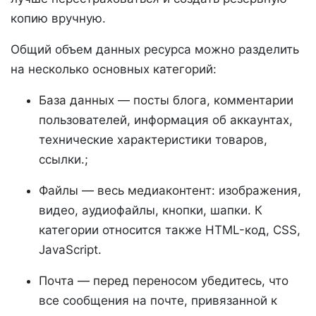
копию вручную.
Общий объем данных ресурса можно разделить
на несколько основных категорий:
База данных — посты блога, комментарии
пользователей, информация об аккаунтах,
технические характеристики товаров,
ссылки.;
Файлы — весь медиаконтент: изображения,
видео, аудиофайлы, кнопки, шапки. К
категории относится также HTML-код, CSS,
JavaScript.
Почта — перед переносом убедитесь, что
все сообщения на почте, привязанной к