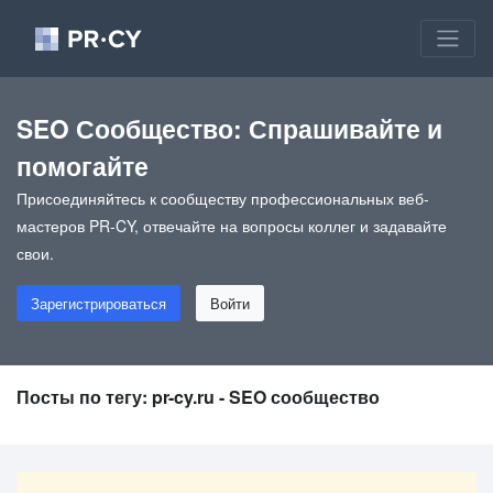
SEO Сообщество: Спрашивайте и
помогайте
Присоединяйтесь к сообществу профессиональных веб-
мастеров PR-CY, отвечайте на вопросы коллег и задавайте
свои.
Зарегистрироваться
Войти
Посты по тегу: pr-cy.ru - SEO сообщество